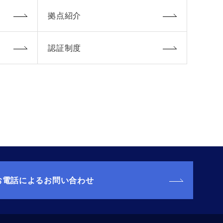
拠点紹介
認証制度
お電話によるお問い合わせ