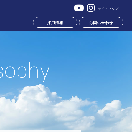
サイトマップ
採用情報
お問い合わせ
sophy