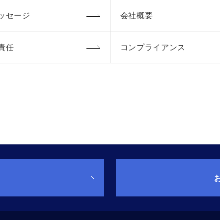
ッセージ
会社概要
責任
コンプライアンス