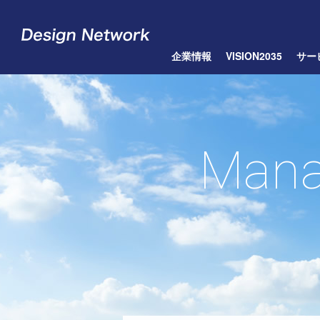
企業情報
VISION2035
サー
Mana