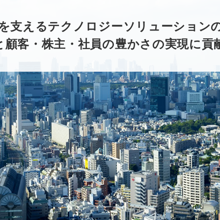
”を支えるテクノロジーソリューション
と顧客・株主・社員の豊かさの実現に貢