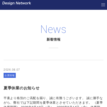
News
新着情報
2026.08.07
企業情報
夏季休業のお知らせ
平素より格別のご高配を賜り、誠に有難うございます。 誠に勝手な
がら、弊社では下記期間を夏季休業とさせていただきます。 （夏季
休業期間） 2026年8月10日（月）～2026年8月14日（金） 休業期