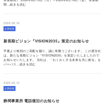
間…続きを読む
2026.06.16
企業情報
新長期ビジョン『VISION2035』策定のお知らせ
平素より格別のご高配を賜り、誠に有難うございます。 この度当社
は、新たな長期ビジョン『VISION2035』を策定いたしましたので
お知らせいたします。 当社は、「わくわくする未来を共に創る」を
パーパス…続きを読む
2026.05.12
企業情報
静岡事業所 電話復旧のお知らせ