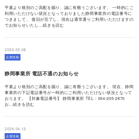
平素より格別のご高配を賜り、誠に有難うございます。 一時的にご
利用いただけない状況となっておりました静岡事業所の電話番号に
つきまして、 復旧が完了し、現在は通常通りご利用いただけますの
でお知らせいたし…続きを読む
2026.05.08
企業情報
静岡事業所 電話不通のお知らせ
平素より格別のご高配を賜り、誠に有難うございます。 現在、静岡
事業所の下記電話番号が一時的にご利用いただけない状況となって
おります。 【対象電話番号】 静岡事業所 TEL：054-205-2870
お…続きを読む
2026.04.13
企業情報