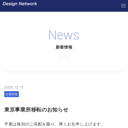
News
新着情報
2025.12.11
企業情報
東京事業所移転のお知らせ
平素は格別のご高配を賜り、厚くお礼申し上げます。